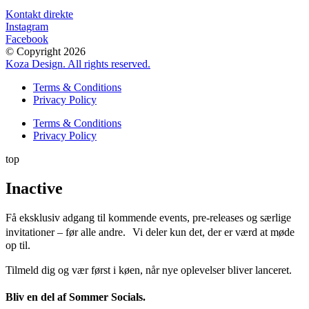
Kontakt direkte
Instagram
Facebook
© Copyright 2026
Koza Design. All rights reserved.
Terms & Conditions
Privacy Policy
Terms & Conditions
Privacy Policy
top
Inactive
Få eksklusiv adgang til kommende events, pre-releases og særlige
invitationer – før alle andre. Vi deler kun det, der er værd at møde
op til.
Tilmeld dig og vær først i køen, når nye oplevelser bliver lanceret.
Bliv en del af Sommer Socials.