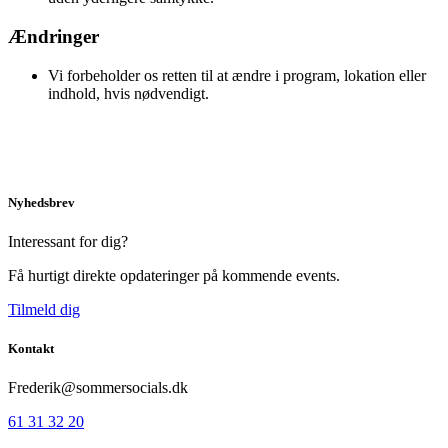
Ændringer
Vi forbeholder os retten til at ændre i program, lokation eller
indhold, hvis nødvendigt.
Nyhedsbrev
Interessant for dig?
Få hurtigt direkte opdateringer på kommende events.
Tilmeld dig
Kontakt
Frederik@sommersocials.dk
61 31 32 20